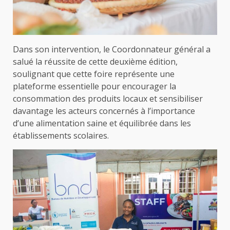
Dans son intervention, le Coordonnateur général a
salué la réussite de cette deuxième édition,
soulignant que cette foire représente une
plateforme essentielle pour encourager la
consommation des produits locaux et sensibiliser
davantage les acteurs concernés à l’importance
d’une alimentation saine et équilibrée dans les
établissements scolaires.