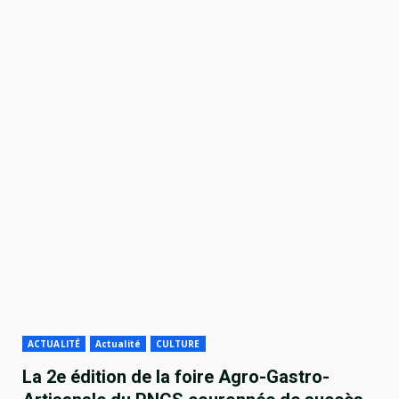
ACTUALITÉ
Actualité
CULTURE
La 2e édition de la foire Agro-Gastro-