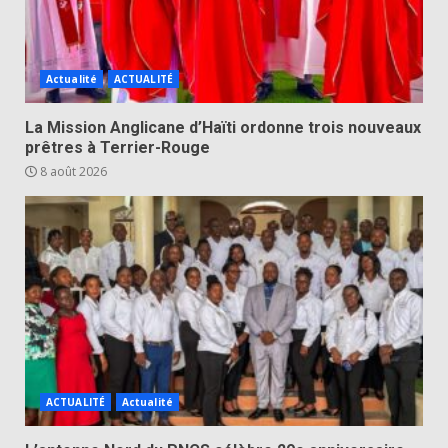
Actualité
ACTUALITÉ
La Mission Anglicane d’Haïti ordonne trois nouveaux
prêtres à Terrier-Rouge
8 août 2026
ACTUALITÉ
Actualité