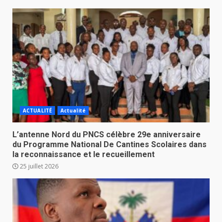
ACTUALITÉ
Actualité
L’antenne Nord du PNCS célèbre 29e anniversaire
du Programme National De Cantines Scolaires dans
la reconnaissance et le recueillement
25 juillet 2026