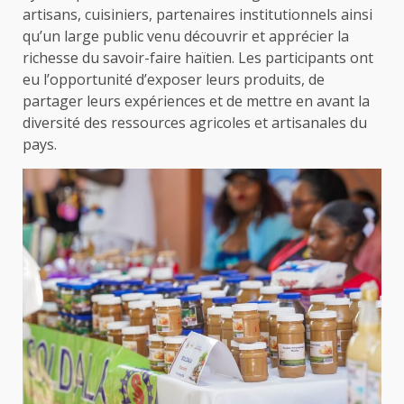
artisans, cuisiniers, partenaires institutionnels ainsi
qu’un large public venu découvrir et apprécier la
richesse du savoir-faire haïtien. Les participants ont
eu l’opportunité d’exposer leurs produits, de
partager leurs expériences et de mettre en avant la
diversité des ressources agricoles et artisanales du
pays.