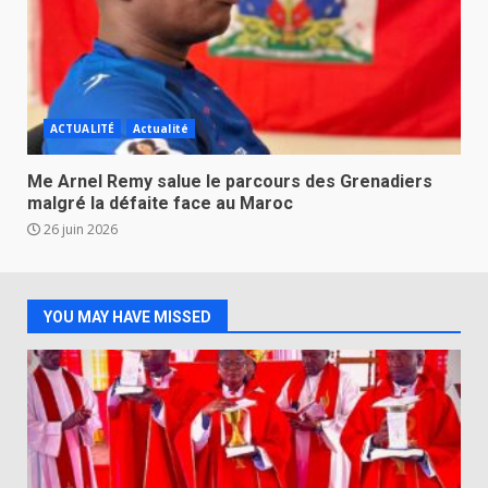
ACTUALITÉ
Actualité
Me Arnel Remy salue le parcours des Grenadiers
malgré la défaite face au Maroc
26 juin 2026
YOU MAY HAVE MISSED