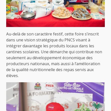
Au-delà de son caractère festif, cette foire s’inscrit
dans une vision stratégique du PNCS visant à
intégrer davantage les produits locaux dans les
cantines scolaires. Une démarche qui contribue non
seulement au développement économique des
producteurs nationaux, mais aussi à l’amélioration
de la qualité nutritionnelle des repas servis aux
élèves.