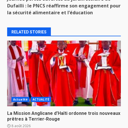
Dufailli : le PNCS réaffirme son engagement pour
la sécurité alimentaire et l’éducation
RELATED STORIES
Actualité
ACTUALITÉ
La Mission Anglicane d’Haïti ordonne trois nouveaux
prêtres à Terrier-Rouge
8 août 2026