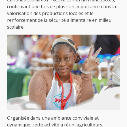
confirmant une fois de plus son importance dans la
valorisation des productions locales et le
renforcement de la sécurité alimentaire en milieu
scolaire.
Organisée dans une ambiance conviviale et
dynamique, cette activité a réuni agriculteurs,