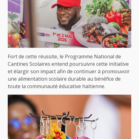
Fort de cette réussite, le Programme National de
Cantines Scolaires entend poursuivre cette initiative
et élargir son impact afin de continuer à promouvoir
une alimentation scolaire durable au bénéfice de
toute la communauté éducative haïtienne.