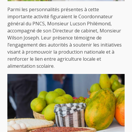
Parmi les personnalités présentes à cette
importante activité figuraient le Coordonnateur
général du PNCS, Monsieur Lucson Philémond,
accompagné de son Directeur de cabinet, Monsieur
Wilson Joseph. Leur présence témoigne de
l’engagement des autorités à soutenir les initiatives
visant à promouvoir la production nationale et à
renforcer le lien entre agriculture locale et
alimentation scolaire.