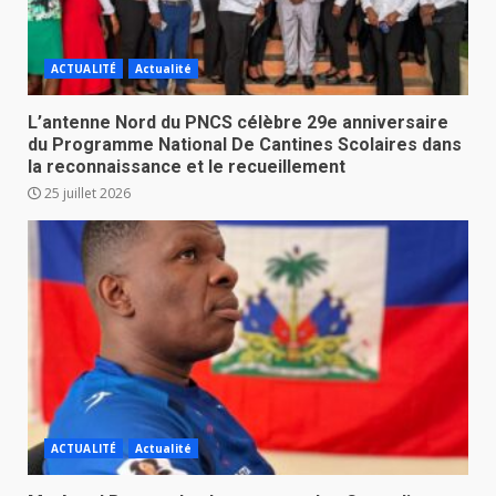
ACTUALITÉ
Actualité
L’antenne Nord du PNCS célèbre 29e anniversaire
du Programme National De Cantines Scolaires dans
la reconnaissance et le recueillement
25 juillet 2026
ACTUALITÉ
Actualité