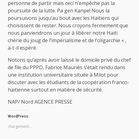
personne de partir mais ceci n’empêche pas la
poursuite de la lutte. Pa gen Kanpe! Nous la
poursuivons jusqu’au bout avec les Haïtiens qui
choisissent de rester. Nous croyons fermement que
nous parviendrons un jour à libérer notre Haïti
chérie du joug de l’impérialisme et de l’oligarchie « ,
a-t-il espéré.
Notons qu’après avoir laissé le domicile privé du chef
de file du PPPD, Fabrice Mauriès s’était rendu dans
une institution universitaire située à Milot pour
discuter avec les étudiants de la coopération franco-
haïtienne surtout en matière de sécurité.
NAP/ Nord AGENCE PRESSE
WordPress:
chargement…