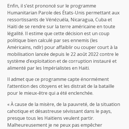
Enfin, il s’est prononcé sur le programme
Humanitarian Parole des États-Unis permettant aux
ressortissants de Vénézuéla, Nicaragua, Cuba et
Haïti de se rendre sur la terre américaine en toute
légalité. Il estime que cette décision est un coup
politique bien calculé par ses ennemis (les
Américains, ndlr) pour affaiblir ou couper court à la
mobilisation lancée depuis le 22 août 2022 contre le
système d’exploitation et de corruption instauré et
alimenté par les Impérialistes en Haïti.
Il admet que ce programme capte énormément
l’attention des citoyens et les distrait de la bataille
pour le mieux-être qui a été enclenchée.
« À cause de la misère, de la pauvreté, de la situation
cahotique et désastreuse sévissant dans le pays,
presque tous les Haïtiens veulent partir.
Malheureusement je ne peux pas empêcher