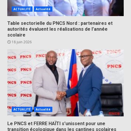
ACTUALITÉ
Actualité
Table sectorielle du PNCS Nord : partenaires et
autorités évaluent les réalisations de l’année
scolaire
18 juin 2026
ACTUALITÉ
Actualité
Le PNCS et FERRE HAÏTI s’unissent pour une
transition écologique dans les cantines scolaires