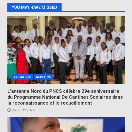
YOU MAY HAVE MISSED
ACTUALITÉ
Actualité
L’antenne Nord du PNCS célèbre 29e anniversaire
du Programme National De Cantines Scolaires dans
la reconnaissance et le recueillement
25 juillet 2026