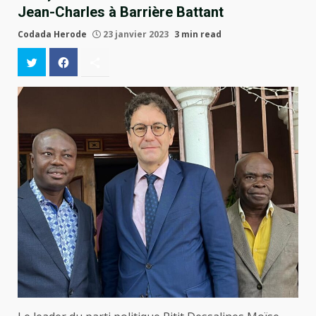
Jean-Charles à Barrière Battant
Codada Herode
23 janvier 2023
3 min read