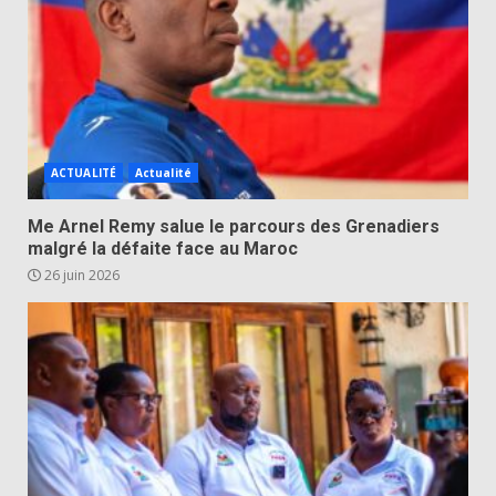
ACTUALITÉ
Actualité
Me Arnel Remy salue le parcours des Grenadiers
malgré la défaite face au Maroc
26 juin 2026