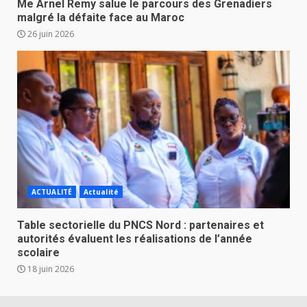
Me Arnel Remy salue le parcours des Grenadiers
malgré la défaite face au Maroc
26 juin 2026
ACTUALITÉ
Actualité
Table sectorielle du PNCS Nord : partenaires et
autorités évaluent les réalisations de l’année
scolaire
18 juin 2026