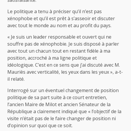
Le politique a tenu à préciser qu’il n’est pas
xénophobe et qu’il est prêt à s’asseoir et discuter
avec tout le monde au nom et au profit du pays.
« Je suis un leader responsable et ouvert qui ne
souffre pas de xénophobie. Je suis disposé à parler
avec tout un chacun tout en restant fidèle à ma
position, accroché à ma ligne politique et
idéologique. C’est en ce sens que j’ai discuté avec M.
Mauriès avec verticalité, les yeux dans les yeux », a-t-
il relaté.
Interrogé sur un éventuel changement de position
politique de sa part suite à ce court entretien,
l’ancien Maire de Milot et ancien Sénateur de la
République a clairement indiqué que « l’objectif de la
visite n’était pas de le faire changer de position ni
d’opinion sur quoi que ce soit.