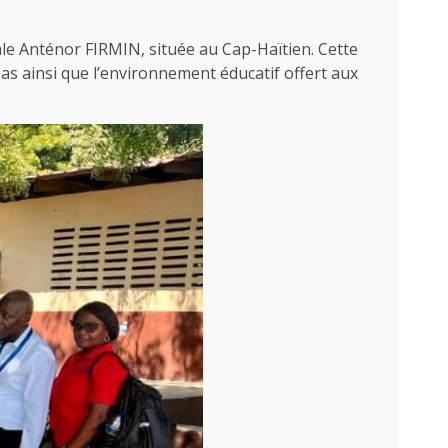
nale Anténor FIRMIN, située au Cap-Haïtien. Cette
pas ainsi que l’environnement éducatif offert aux