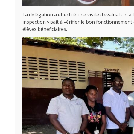
La délégation a effectué une visite d’évaluation à
inspection visait à vérifier le bon fonctionnement
élèves bénéficiaires.