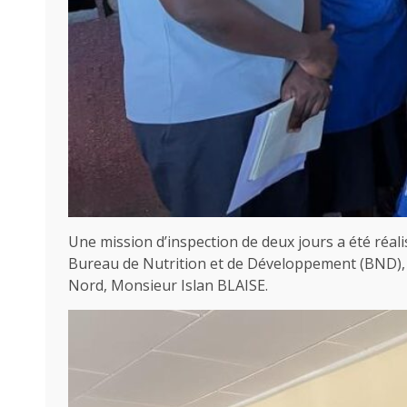
Une mission d’inspection de deux jours a été réa
Bureau de Nutrition et de Développement (BND), 
Nord, Monsieur Islan BLAISE.