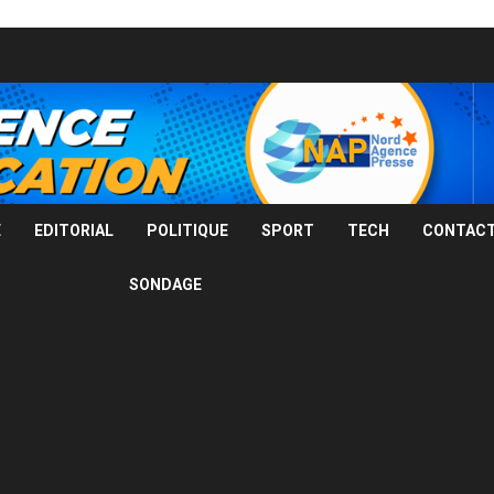
E
EDITORIAL
POLITIQUE
SPORT
TECH
CONTACT
SONDAGE