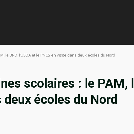
PAM, le BND, l’USDA et le PNCS en visite dans deux écoles du Nord
nes scolaires : le PAM, 
s deux écoles du Nord