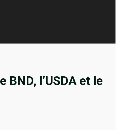
le BND, l’USDA et le