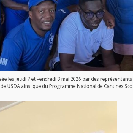
lisée les jeudi 7 et vendredi 8 mai 2026 par des représenta
de USDA ainsi que du Programme National de Cantines Scol