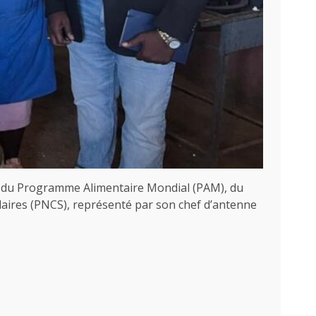
nts du Programme Alimentaire Mondial (PAM), du
aires (PNCS), représenté par son chef d’antenne