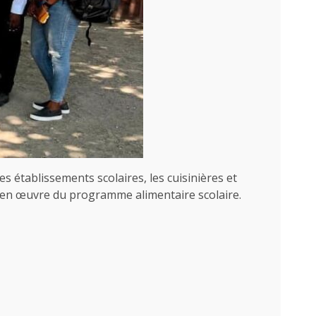
s établissements scolaires, les cuisinières et
se en œuvre du programme alimentaire scolaire.