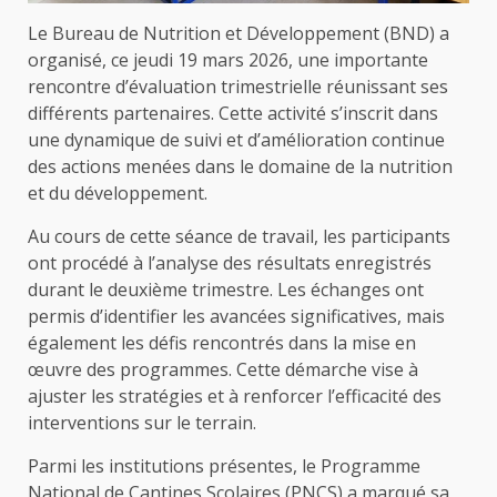
Le Bureau de Nutrition et Développement (BND) a
organisé, ce jeudi 19 mars 2026, une importante
rencontre d’évaluation trimestrielle réunissant ses
différents partenaires. Cette activité s’inscrit dans
une dynamique de suivi et d’amélioration continue
des actions menées dans le domaine de la nutrition
et du développement.
Au cours de cette séance de travail, les participants
ont procédé à l’analyse des résultats enregistrés
durant le deuxième trimestre. Les échanges ont
permis d’identifier les avancées significatives, mais
également les défis rencontrés dans la mise en
œuvre des programmes. Cette démarche vise à
ajuster les stratégies et à renforcer l’efficacité des
interventions sur le terrain.
Parmi les institutions présentes, le Programme
National de Cantines Scolaires (PNCS) a marqué sa