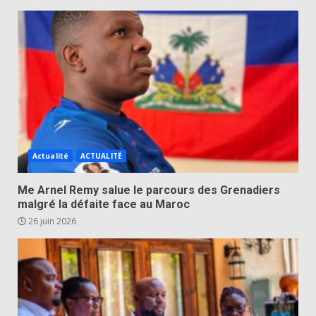
Actualité
ACTUALITÉ
Me Arnel Remy salue le parcours des Grenadiers
malgré la défaite face au Maroc
26 juin 2026