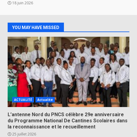
18 juin 2026
YOU MAY HAVE MISSED
ACTUALITÉ
Actualité
L’antenne Nord du PNCS célèbre 29e anniversaire
du Programme National De Cantines Scolaires dans
la reconnaissance et le recueillement
25 juillet 2026