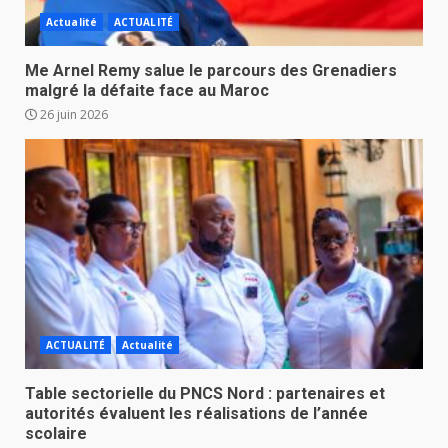
Actualité
ACTUALITÉ
Me Arnel Remy salue le parcours des Grenadiers
malgré la défaite face au Maroc
26 juin 2026
ACTUALITÉ
Actualité
Table sectorielle du PNCS Nord : partenaires et
autorités évaluent les réalisations de l’année
scolaire