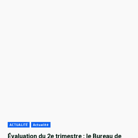
ACTUALITÉ
Actualité
Évaluation du 2e trimestre : le Bureau de