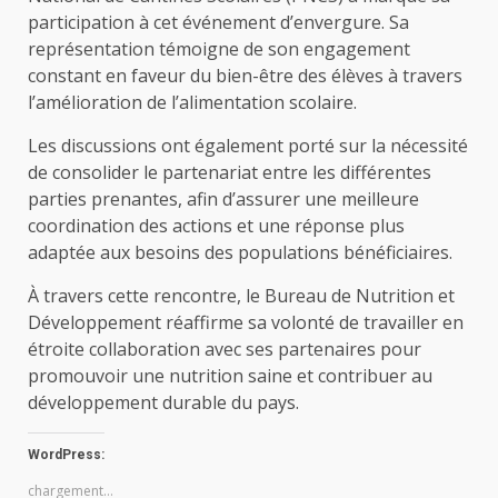
participation à cet événement d’envergure. Sa
représentation témoigne de son engagement
constant en faveur du bien-être des élèves à travers
l’amélioration de l’alimentation scolaire.
Les discussions ont également porté sur la nécessité
de consolider le partenariat entre les différentes
parties prenantes, afin d’assurer une meilleure
coordination des actions et une réponse plus
adaptée aux besoins des populations bénéficiaires.
À travers cette rencontre, le Bureau de Nutrition et
Développement réaffirme sa volonté de travailler en
étroite collaboration avec ses partenaires pour
promouvoir une nutrition saine et contribuer au
développement durable du pays.
WordPress:
chargement…