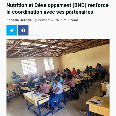
Nutrition et Développement (BND) renforce
la coordination avec ses partenaires
Codada Herode
24 mars 2026
1 min read