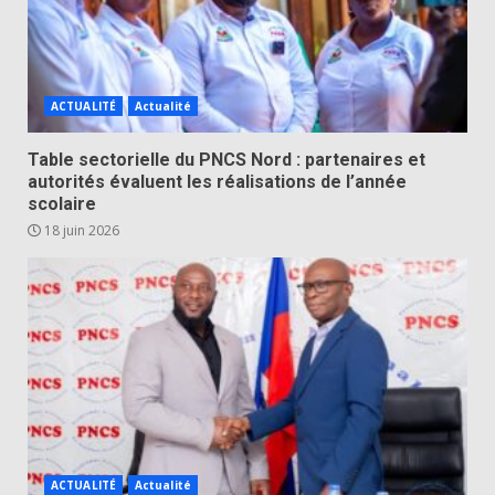
ACTUALITÉ
Actualité
Table sectorielle du PNCS Nord : partenaires et
autorités évaluent les réalisations de l’année
scolaire
18 juin 2026
ACTUALITÉ
Actualité