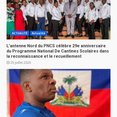
ACTUALITÉ
Actualité
L’antenne Nord du PNCS célèbre 29e anniversaire
du Programme National De Cantines Scolaires dans
la reconnaissance et le recueillement
25 juillet 2026